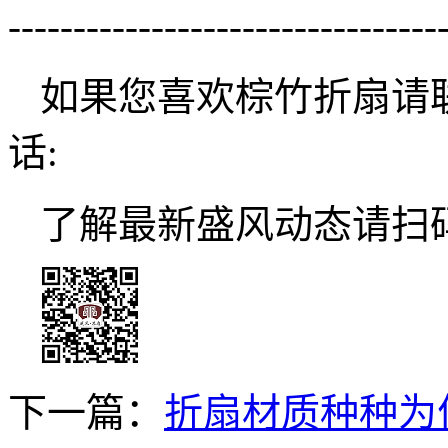
---------------------------------
如果您喜欢棕竹折扇请
话:
了解最新盛风动态请扫
下一篇：
折扇材质种种为