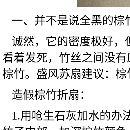
一、并不是说全黑的棕
诚然，它的密度极好，
看着发死，竹丝之间没有
棕竹。盛风苏扇建议：棕
造假棕竹折扇：
1.用呛生石灰加水的办