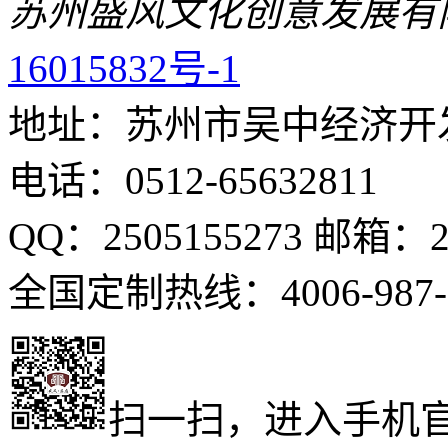
苏州盛风文化创意发展有
16015832号-1
地址：苏州市吴中经济开发
电话：0512-65632811
QQ：2505155273 邮箱：25
全国定制热线：4006-987-
扫一扫，进入手机