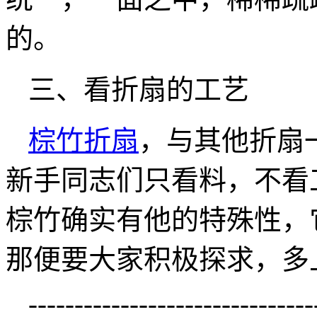
的。
三、看折扇的工艺
棕竹折扇
，与其他折扇
新手同志们只看料，不看
棕竹确实有他的特殊性，
那便要大家积极探求，多
-------------------------------