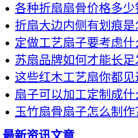
各种折扇扇骨价格多少
折扇大边内侧有划痕是
定做工艺扇子要考虑什
苏扇品牌如何才能长足
这些红木工艺扇你都见
扇子可以加工定制成什
玉竹扇骨扇子怎么制作
最新资讯文章