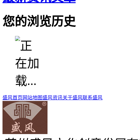
您的浏览历史
盛风首页
网站地图
盛风资讯
关于盛风
联系盛风