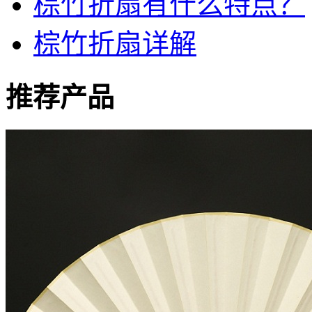
棕竹折扇有什么特点？
棕竹折扇详解
推荐产品