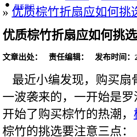
联系我们
»
优质棕竹折扇应如何挑
优质棕竹折扇应如何挑选
文章出处： 责任编辑： 发布时间：2016-
最近小编发现，购买扇
一波袭来的，一开始是罗
开始了购买棕竹的热潮，
棕竹的挑选要注意三点：