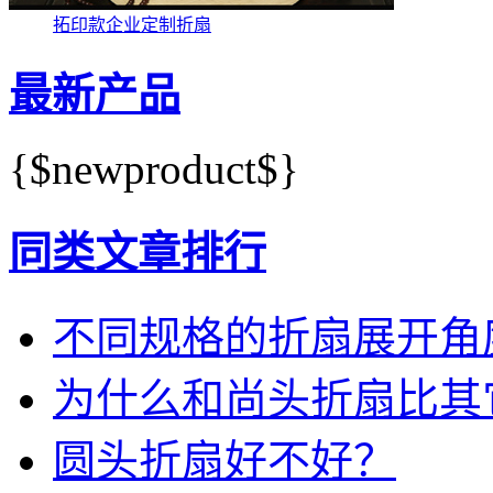
拓印款企业定制折扇
最新产品
{$newproduct$}
同类文章排行
不同规格的折扇展开角
为什么和尚头折扇比其
圆头折扇好不好？