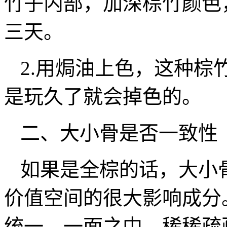
竹子内部，加深棕竹颜色
三天。
2.用焗油上色，这种棕
是玩久了就会掉色的。
二、大小骨是否一致性
如果是全棕的话，大小
价值空间的很大影响成分
统一，一面之中，稀稀疏