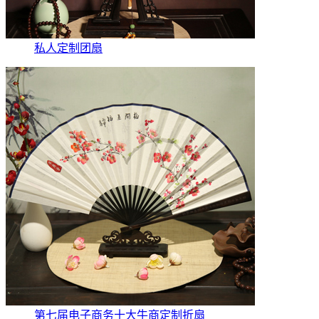
私人定制团扇
第七届电子商务十大牛商定制折扇