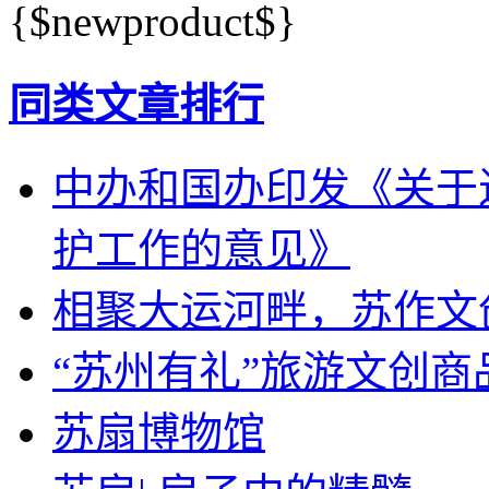
{$newproduct$}
同类文章排行
中办和国办印发《关于
护工作的意见》
相聚大运河畔，苏作文
“苏州有礼”旅游文创
苏扇博物馆