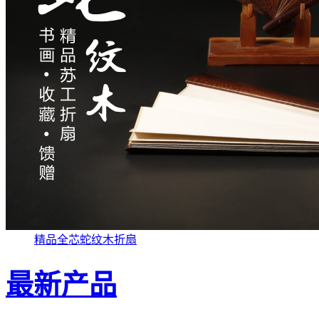
精品全芯蛇纹木折扇
最新产品