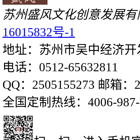
苏州盛风文化创意发展有
16015832号-1
地址：苏州市吴中经济开发
电话：0512-65632811
QQ：2505155273 邮箱：25
全国定制热线：4006-987-