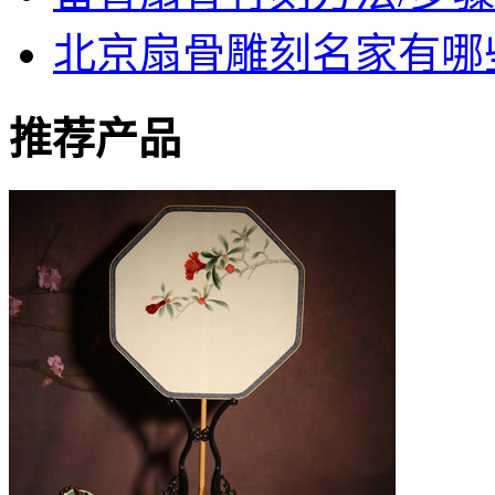
北京扇骨雕刻名家有哪
推荐产品