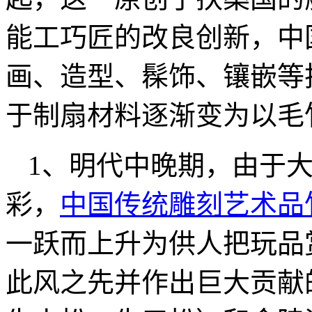
能工巧匠的改良创新，中
画、造型、髹饰、镶嵌等
于制扇材料逐渐变为以毛
1、明代中晚期，由于
彩，
中国传统雕刻艺术品
一跃而上升为供人把玩品
此风之先并作出巨大贡献