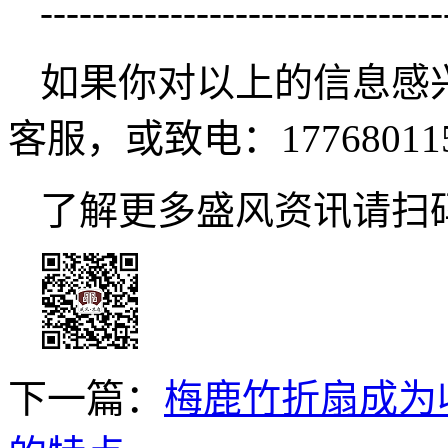
-------------------------------
如果你对以上的信息感
客服，或致电：177680115
了解更多盛风资讯请扫
下一篇：
梅鹿竹折扇成为