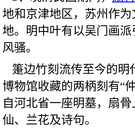
地和京津地区，苏州作为
地。明中叶有以吴门画派
风骚。
箑边竹刻流传至今的明
博物馆收藏的两柄刻有“
自河北省一座明墓，扇骨
仙、兰花及诗句。