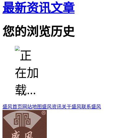
最新资讯文章
您的浏览历史
盛风首页
网站地图
盛风资讯
关于盛风
联系盛风