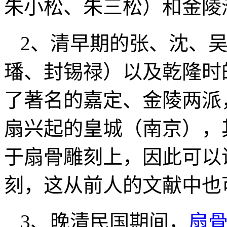
朱小松、朱三松）和金陵
2、清早期的张、沈、
璠、封锡禄）以及乾隆时
了著名的嘉定、金陵两派
扇兴起的皇城（南京），
于扇骨雕刻上，因此可以
刻，这从前人的文献中也
3、晚清民国期间，
扇