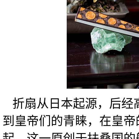
折扇从日本起源，后经
到皇帝们的青睐，在皇帝
起，这一原创于扶桑国的