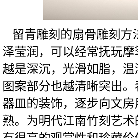
留青雕刻的扇骨雕刻方
泽莹润，可以经常抚玩摩
越是深沉，光滑如脂，温
图案部分也越清晰突出。
器皿的装饰，逐步向文房
熟。为明代江南竹刻艺术
有很高的观赏性和珍藏价