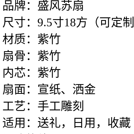
品牌：盛风苏扇
尺寸：9.5寸18方（可定
材质：紫竹
扇骨：紫竹
内芯：紫竹
扇面：宣纸、洒金
工艺：手工雕刻
适用：送礼，日用，收藏