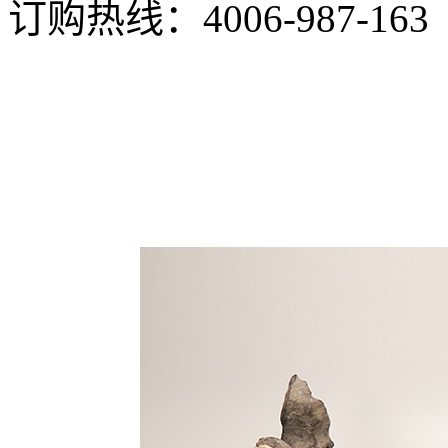
订购热线：
4006-987-163