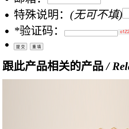
特殊说明：
(无可不填)
*
验证码：
跟此产品相关的产品
/ Re