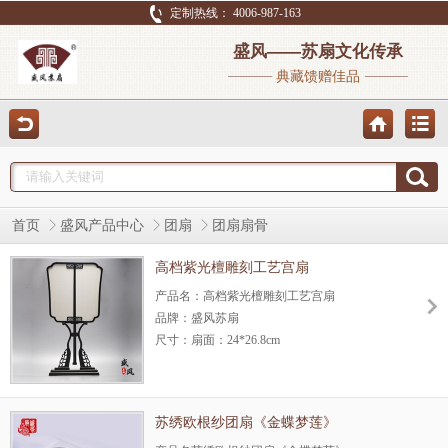
定制热线： 4006-987-163
盛风——苏扇文化传承
典藏馈赠佳品
首页
盛风产品中心
团扇
团扇扇骨
高档紫光檀雕刻工艺宫扇
产品名：高档紫光檀雕刻工艺宫扇
品牌：盛风苏扇
尺寸：扇面：24*26.8cm
整体：46cm
扇炳材质：紫光檀木
扇面材质：真丝
苏绣欧根纱团扇《金蝶梦莲》
扇框材质：紫光檀木