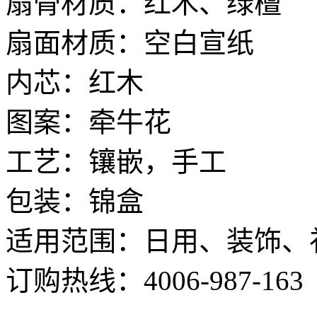
扇骨材质：红木、绿檀
扇面材质：空白宣纸
内芯：红木
图案：牵牛花
工艺：镶嵌，手工
包装：锦盒
适用范围：日用、装饰、
订购热线：
4006-987-163