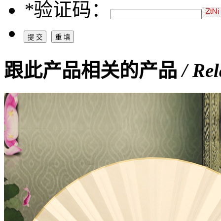
*
验证码：
跟此产品相关的产品
/ Re