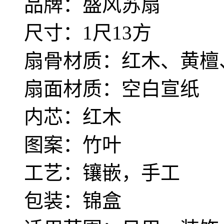
品牌：盛风苏扇
尺寸：1尺13方
扇骨材质：红木、黄檀
扇面材质：空白宣纸
内芯：红木
图案：竹叶
工艺：镶嵌，手工
包装：锦盒