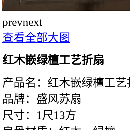
prev
next
查看全部大图
红木嵌绿檀工艺折扇
产品名：红木嵌绿檀工艺
品牌：盛风苏扇
尺寸：1尺13方