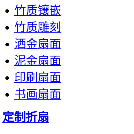
竹质镶嵌
竹质雕刻
洒金扇面
泥金扇面
印刷扇面
书画扇面
定制折扇