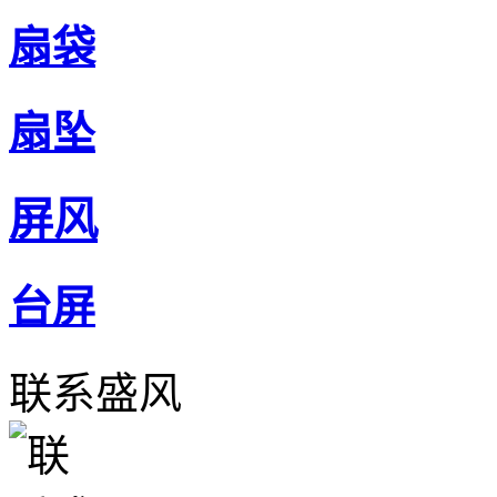
扇袋
扇坠
屏风
台屏
联系盛风