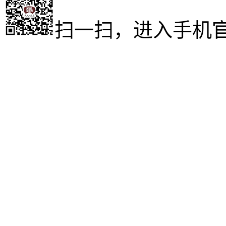
扫一扫，进入手机
成人高考
www.xueli9.com
成人高考
http://m.xueli9.com
http://m