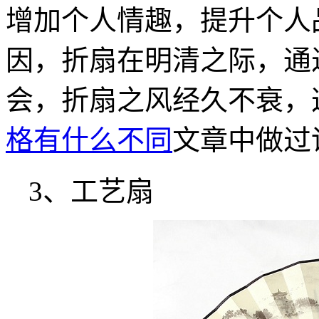
增加个人情趣，提升个人
因，折扇在明清之际，通
会，折扇之风经久不衰，
格有什么不同
文章中做过
3、工艺扇