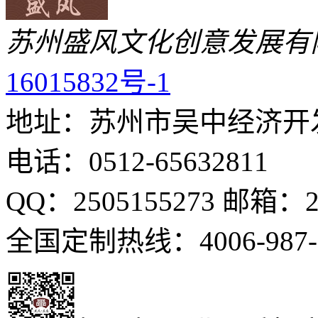
苏州盛风文化创意发展有
16015832号-1
地址：苏州市吴中经济开发
电话：0512-65632811
QQ：2505155273 邮箱：25
全国定制热线：4006-987-