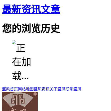
最新资讯文章
您的浏览历史
盛风首页
网站地图
盛风资讯
关于盛风
联系盛风