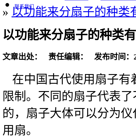
联系我们
»
以功能来分扇子的种类
以功能来分扇子的种类有
文章出处： 责任编辑： 发布时间：2017-
在中国古代使用扇子有
限制。不同的扇子代表了
的，扇子大体可以分为仪
用扇。