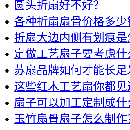
圆头折扇好不好？
各种折扇扇骨价格多少
折扇大边内侧有划痕是
定做工艺扇子要考虑什
苏扇品牌如何才能长足
这些红木工艺扇你都见
扇子可以加工定制成什
玉竹扇骨扇子怎么制作