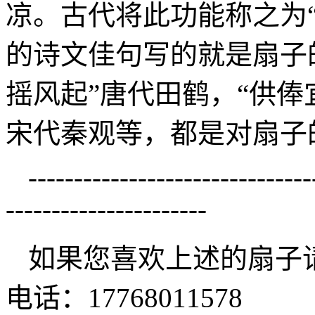
凉。古代将此功能称之为
的诗文佳句写的就是扇子
摇风起”唐代田鹤，“供俸
宋代秦观等，都是对扇子
-------------------------------
----------------------
如果您喜欢上述的扇子
电话：17768011578