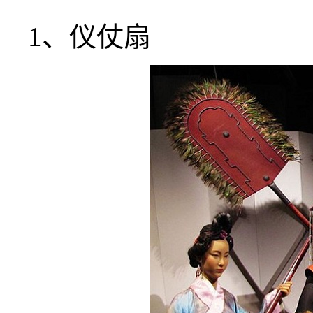
1、仪仗扇