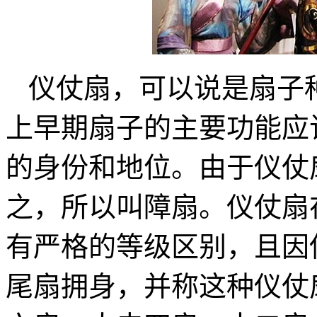
仪仗扇，可以说是扇子
上早期扇子的主要功能应
的身份和地位。由于仪仗
之，所以叫障扇。仪仗扇
有严格的等级区别，且因
尾扇拥身，并称这种仪仗