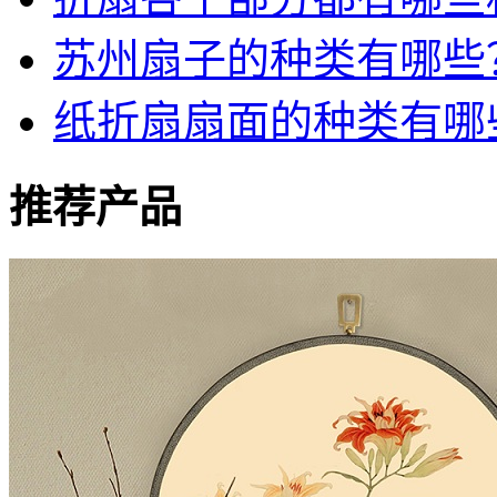
苏州扇子的种类有哪些
纸折扇扇面的种类有哪
推荐产品