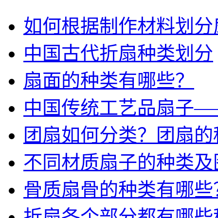
如何根据制作材料划分
中国古代折扇种类划分
扇面的种类有哪些？
中国传统工艺品扇子—
团扇如何分类？团扇的
不同材质扇子的种类及
骨质扇骨的种类有哪些
折扇各个部分都有哪些