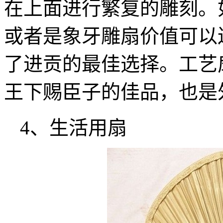
在上面进行繁复的雕刻。
或者是象牙雕扇价值可以
了进贡的最佳选择。工艺
王下赐臣子的佳品，也是
4、生活用扇