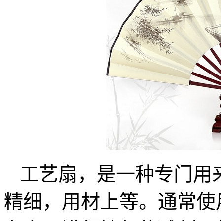
工艺扇，是一种专门用
精细，用材上等。通常使