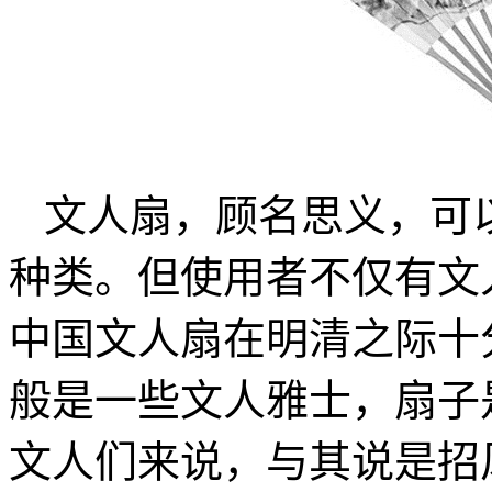
文人扇，顾名思义，可
种类。但使用者不仅有文
中国文人扇在明清之际十
般是一些文人雅士，扇子
文人们来说，与其说是招