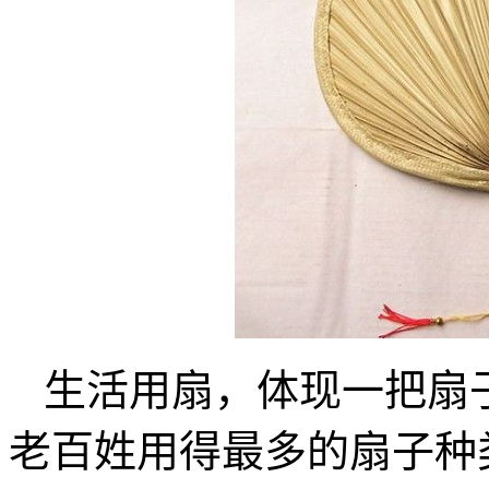
生活用扇，体现一把扇
老百姓用得最多的扇子种