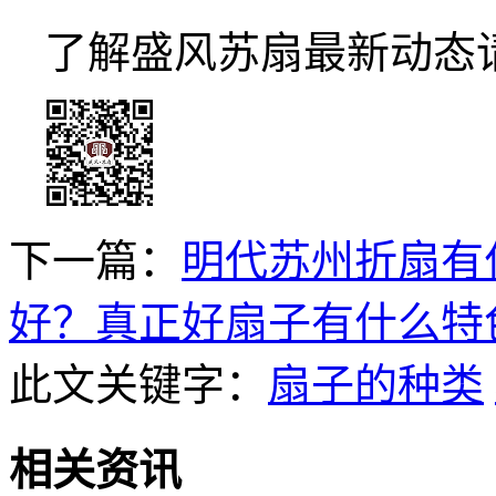
了解盛风苏扇最新动态
下一篇：
明代苏州折扇有
好？真正好扇子有什么特
此文关键字：
扇子的种类
相关资讯