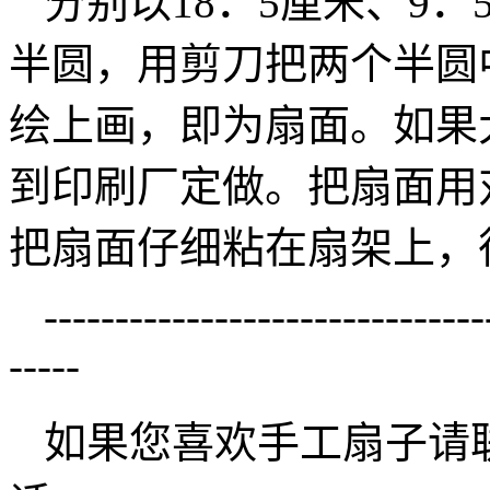
分别以18．5厘米、9
半圆，用剪刀把两个半圆
绘上画，即为扇面。如果
到印刷厂定做。把扇面用
把扇面仔细粘在扇架上，
-------------------------------
-----
如果您喜欢手工扇子请