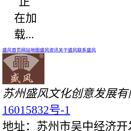
盛风首页
网站地图
盛风资讯
关于盛风
联系盛风
苏州盛风文化创意发展有
16015832号-1
地址：苏州市吴中经济开发