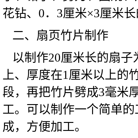
花钻、0．3厘米×3厘米
二、扇页竹片制作
以制作20厘米长的扇子
上、厚度在1厘米以上的
段，再把竹片劈成3毫米
工。可以制作一个简单的
成，方便加工。