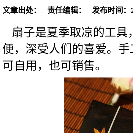
文章出处： 责任编辑： 发布时间：2017-
扇子是夏季取凉的工具
便，深受人们的喜爱。手
可自用，也可销售。