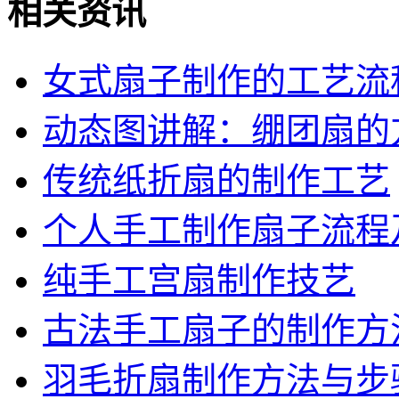
相关资讯
女式扇子制作的工艺流
动态图讲解：绷团扇的
传统纸折扇的制作工艺
个人手工制作扇子流程
纯手工宫扇制作技艺
古法手工扇子的制作方
羽毛折扇制作方法与步