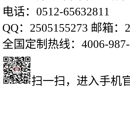
电话：0512-65632811
QQ：2505155273 邮箱：25
全国定制热线：4006-987-
扫一扫，进入手机
成人高考
www.xueli9.com
成人高考
http://m.xueli9.com
http://m