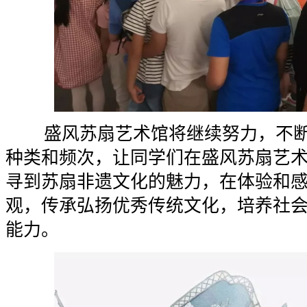
盛风苏扇艺术馆将继续努力，不断
种类和频次，让同学们在盛风苏扇艺
寻到苏扇非遗文化的魅力，在体验和
观，传承弘扬优秀传统文化，培养社
能力。