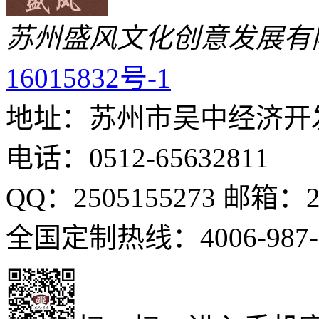
苏州盛风文化创意发展有
16015832号-1
地址：苏州市吴中经济开发
电话：0512-65632811
QQ：2505155273 邮箱：25
全国定制热线：4006-987-