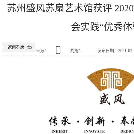
苏州盛风苏扇艺术馆获评 20
会实践“优秀体
来源：
浏览：
-
发布日期：2021-03-31