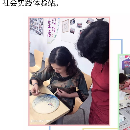
社会实践体验站。