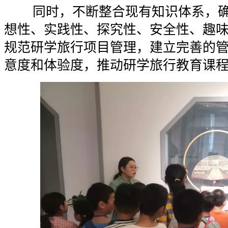
同时，不断整合现有知识体系，确
想性、实践性、探究性、安全性、趣
规范研学旅行项目管理，建立完善的
意度和体验度，推动研学旅行教育课