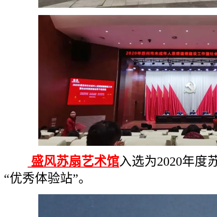
盛风苏扇艺术馆
入选为2020年
“优秀体验站”。