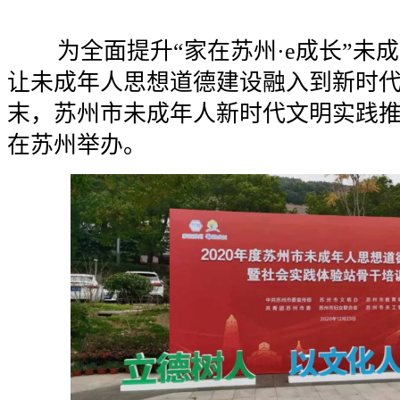
为全面提升“家在苏州·e成长”未
让未成年人思想道德建设融入到新时代文
末，苏州市未成年人新时代文明实践
在苏州举办。