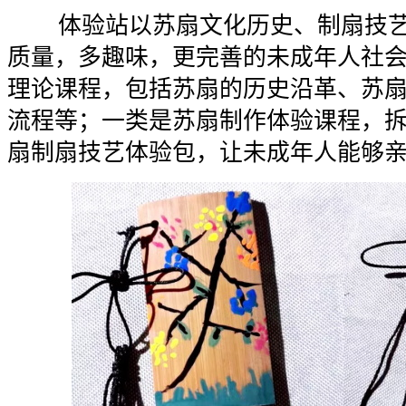
体验站以苏扇文化历史、制扇技艺
质量，多趣味，更完善的未成年人社
理论课程，包括苏扇的历史沿革、苏
流程等；一类是苏扇制作体验课程，
扇制扇技艺体验包，让未成年人能够