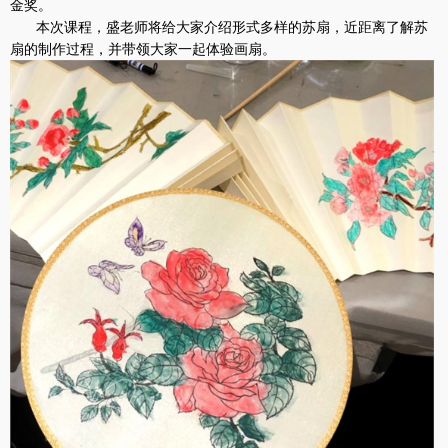
金奖。
本次课程，盛老师将给大家介绍形式多样的苏扇，近距离了解苏
扇的制作过程，并带领大家一起体验画扇。