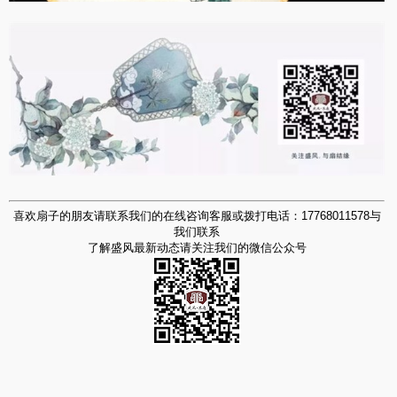
喜欢扇子的朋友请联系我们的在线咨询客服或拨打电话：17768011578与
我们联系
了解盛风最新动态请关注我们的微信公众号