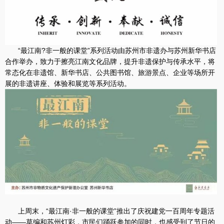
“最江南?非一般的课堂”系列活动由苏州市非遗办与苏州新华书店
合作举办，致力于擦亮江南文化品牌，提升非遗保护与传承水平，将
常态化在非遗馆、新华书店、公共图书馆、旅游景点、企业等场所开
展的非遗讲座、体验和展览等系列活动
。
上周末，“最江南·非一般的课堂”推出了庆祝建党一百周年专题活
动——草编和苏州灯彩，市民们踊跃参加的同时，也感受到了节日的