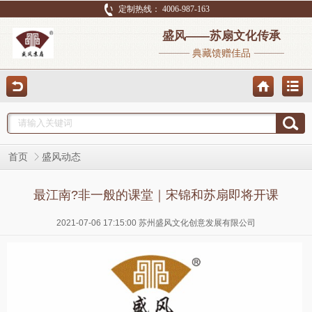
定制热线： 4006-987-163
盛风——苏扇文化传承
典藏馈赠佳品
首页
盛风动态
最江南?非一般的课堂｜宋锦和苏扇即将开课
2021-07-06 17:15:00 苏州盛风文化创意发展有限公司