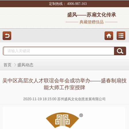
定制热线： 4006-987-163
盛风——苏扇文化传承
典藏馈赠佳品
首页
盛风动态
吴中区高层次人才联谊会年会成功举办——盛春制扇技
能大师工作室授牌
2020-11-19 18:15:00 苏州盛风文化创意发展有限公司