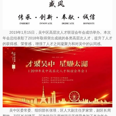
2019年1月15日，吴中区高层次人才联谊会年会成功举办。本次
年会总结表彰了2018年取得突出成就的各类高层次人才，提升了人才
的获得感、荣誉感，增强了人才之间凝聚力和对吴中的认同感。
吴中区委常委、组织部长张瑛，区人大副主任罗家荣，副区长周