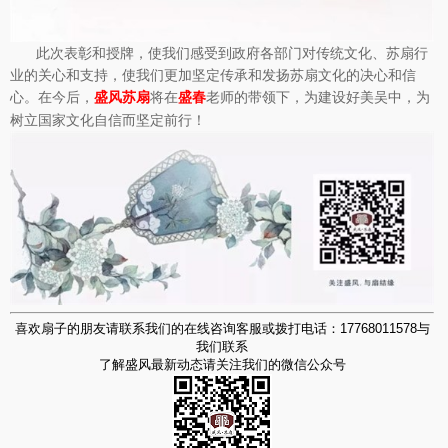
此次表彰和授牌，使我们感受到政府各部门对传统文化、苏扇行
业的关心和支持，使我们更加坚定传承和发扬苏扇文化的决心和信
心。在今后，
将在
老师的带领下，为建设好美吴中，为
盛风苏扇
盛春
树立国家文化自信而坚定前行！
喜欢扇子的朋友请联系我们的在线咨询客服或拨打电话：17768011578与
我们联系
了解盛风最新动态请关注我们的微信公众号